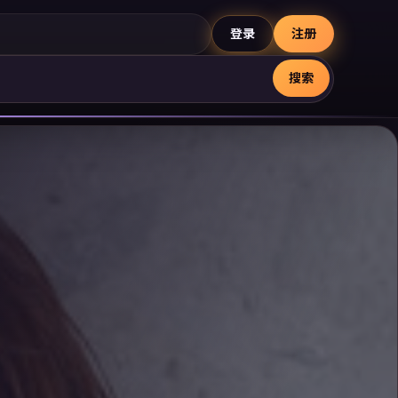
登录
注册
搜索