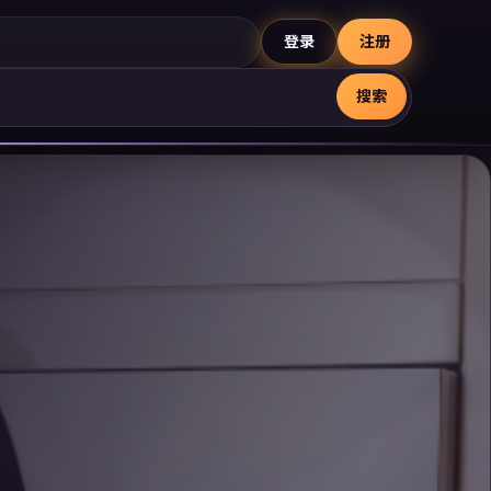
登录
注册
搜索